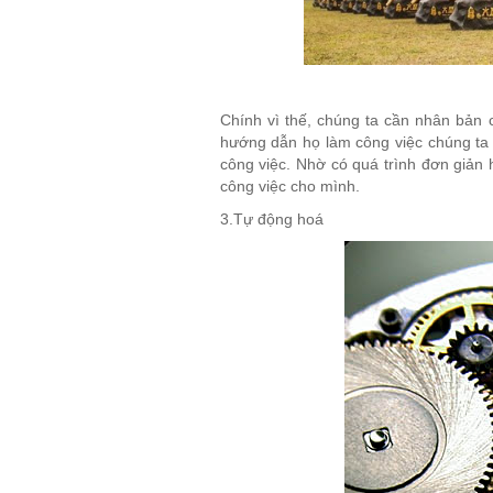
Chính vì thế, chúng ta cần nhân bản
hướng dẫn họ làm công việc chúng ta 
công việc. Nhờ có quá trình đơn giản
công việc cho mình.
3.Tự động hoá