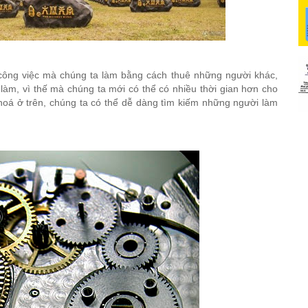
 công việc mà chúng ta làm bằng cách thuê những người khác,
làm, vì thế mà chúng ta mới có thể có nhiều thời gian hơn cho
 hoá ở trên, chúng ta có thể dễ dàng tìm kiếm những người làm