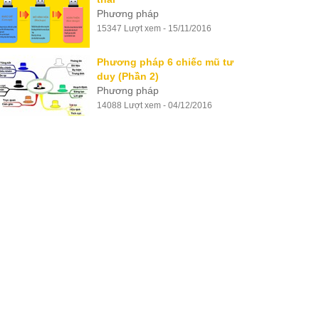
Phương pháp
15347 Lượt xem - 15/11/2016
Phương pháp 6 chiếc mũ tư
duy (Phần 2)
Phương pháp
14088 Lượt xem - 04/12/2016