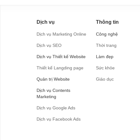
Dịch vụ
Thông tin
Dịch vụ Marketing Online
Công nghệ
Dịch vụ SEO
Thời trang
Dịch vụ Thiết kế Website
Làm đẹp
Thiết kế Langding page
Sức khỏe
Quản trị Website
Giáo dục
Dịch vụ Contents
Marketing
Dịch vụ Google Ads
Dịch vụ Facebook Ads