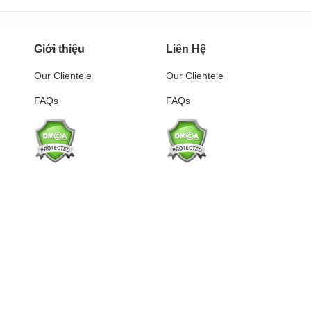
Giới thiệu
Liên Hệ
Our Clientele
Our Clientele
FAQs
FAQs