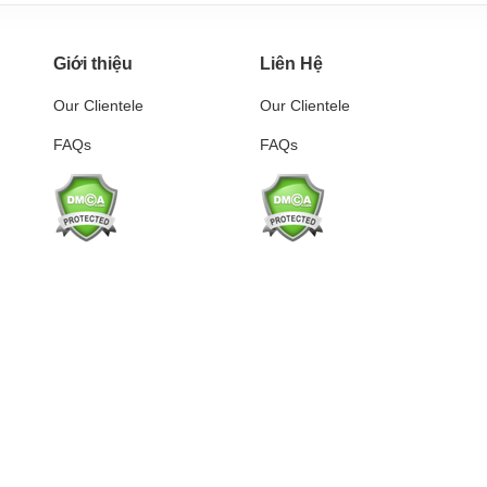
Giới thiệu
Liên Hệ
Our Clientele
Our Clientele
FAQs
FAQs