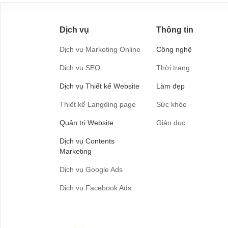
Dịch vụ
Thông tin
Dịch vụ Marketing Online
Công nghệ
Dịch vụ SEO
Thời trang
Dịch vụ Thiết kế Website
Làm đẹp
Thiết kế Langding page
Sức khỏe
Quản trị Website
Giáo dục
Dịch vụ Contents
Marketing
Dịch vụ Google Ads
Dịch vụ Facebook Ads