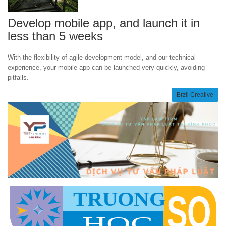
Develop mobile app, and launch it in
less than 5 weeks
With the flexibility of agile development model, and our technical
experience, your mobile app can be launched very quickly, avoiding
pitfalls.
Brzii Creative