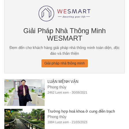
Giải Pháp Nhà Thông Minh
WESMART
Đem đến cho khách hàng giải pháp nhà thông minh toàn diện, độc
đáo và thân thiện
Giải pháp nhà thông minh
LUẬN MỆNH VẬN
Phong thủy
2462 Lượt xem - 30/08/2021
Trường hợp hoá khoa ở cung điền trạch
Phong thủy
1884 Lượt xem - 21/03/2023