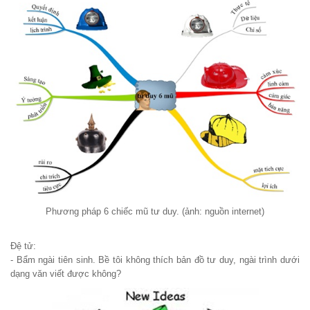
Phương pháp 6 chiếc mũ tư duy. (ảnh: nguồn internet)
Đệ tử:
- Bẩm ngài tiên sinh. Bề tôi không thích bản đồ tư duy, ngài trình dưới
dạng văn viết được không?