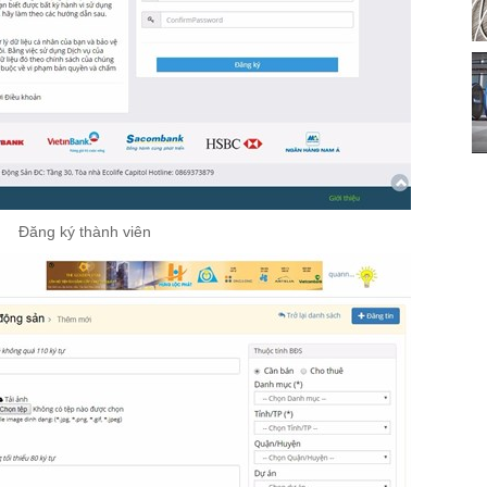
Đăng ký thành viên