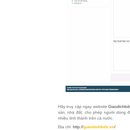
Hãy truy cập ngay
website
Giaodichbd
sản, nhà đất; cho phép người dùng đ
nhiều tỉnh thành trên cả nước.
Địa chỉ:
http://
giaodichbds.vn
/