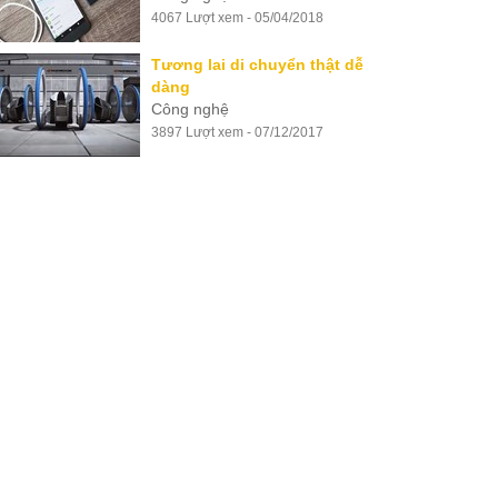
4067 Lượt xem - 05/04/2018
Tương lai di chuyển thật dễ
dàng
Công nghệ
3897 Lượt xem - 07/12/2017