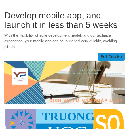
tương lai.
Develop mobile app, and
launch it in less than 5 weeks
With the flexibility of agile development model, and our technical
experience, your mobile app can be launched very quickly, avoiding
pitfalls.
Brzii Creative