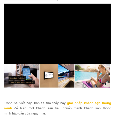
Trong bài viết này, bạn sẽ tìm thấy bảy
giải pháp khách sạn thông
minh
để biến một khách sạn tiêu chuẩn thành
khách sạn thông
minh
hấp dẫn của ngày mai.