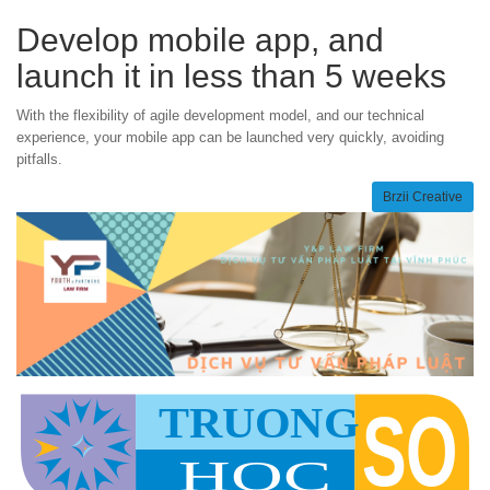
Develop mobile app, and
launch it in less than 5 weeks
With the flexibility of agile development model, and our technical
experience, your mobile app can be launched very quickly, avoiding
pitfalls.
Brzii Creative