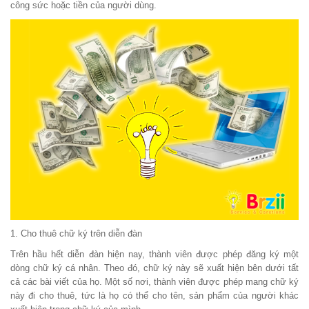
công sức hoặc tiền của người dùng.
1. Cho thuê chữ ký trên diễn đàn
Trên hầu hết diễn đàn hiện nay, thành viên được phép đăng ký một
dòng chữ ký cá nhân. Theo đó, chữ ký này sẽ xuất hiện bên dưới tất
cả các bài viết của họ. Một số nơi, thành viên được phép mang chữ ký
này đi cho thuê, tức là họ có thể cho tên, sản phẩm của người khác