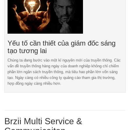
Yếu tố cần thiết của giám đốc sáng
tạo tương lai
Chúng ta đang bước vào một kỉ nguyên mới của truyền thông. Các
vấn đề truyền thông hàng ngày của doanh nghiệp không chỉ chiếm
phần lớn ngân sách truyền thông, mà tiêu hao phần lớn vốn sáng
tạo. Ngày càng có nhiều công ty quảng cáo tham gia thị trường,
hợp đồng ngày càng nhiều hơn.
Brzii Multi Service &