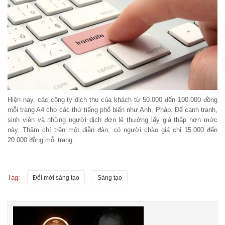
Hiện nay, các công ty dịch thu của khách từ 50.000 đến 100.000 đồng
mỗi trang A4 cho các thứ tiếng phổ biến như Anh, Pháp. Để cạnh tranh,
sinh viên và những người dịch đơn lẻ thường lấy giá thấp hơn mức
này. Thậm chí trên một diễn đàn, có người chào giá chỉ 15.000 đến
20.000 đồng mỗi trang.
Tag:
Đổi mới sáng tạo
Sáng tạo