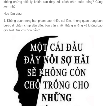
không những triết lý khiến bạn thay đổi cách nhìn cuộc sống? Cùng
xem nhé!
Học làm giàu
1. Không quan trọng bạn phạm bao nhiêu sai lầm, không quan trọng bạn
bước đi chậm chạp đến đâu, bạn vẫn chiến thắng những kẻ không bao
giờ biết đến 2 từ “cố gắng”.