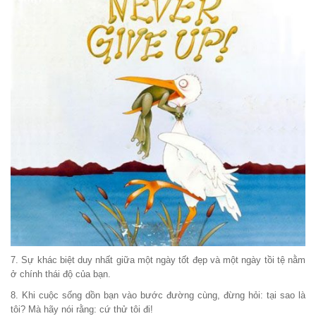
7. Sự khác biệt duy nhất giữa một ngày tốt đẹp và một ngày tồi tệ nằm
ở chính thái độ của bạn.
8. Khi cuộc sống dồn bạn vào bước đường cùng, đừng hỏi: tại sao là
tôi? Mà hãy nói rằng: cứ thử tôi đi!