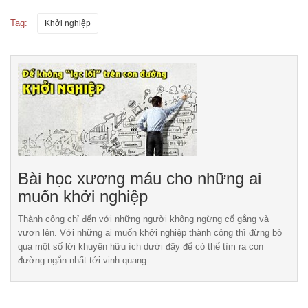
Tag:
Khởi nghiệp
Bài học xương máu cho những ai
muốn khởi nghiệp
Thành công chỉ đến với những người không ngừng cố gắng và
vươn lên. Với những ai muốn khởi nghiệp thành công thì đừng bỏ
qua một số lời khuyên hữu ích dưới đây để có thể tìm ra con
đường ngắn nhất tới vinh quang.