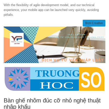
With the flexibility of agile development model, and our technical
experience, your mobile app can be launched very quickly, avoiding
pitfalls.
Brzii Creative
Bàn ghế nhôm đúc cỡ nhỏ nghệ thuật
nhập khẩu