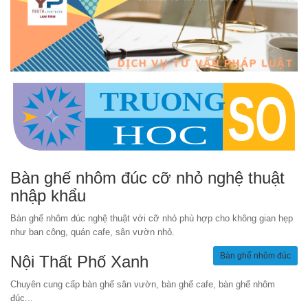
Bàn ghế nhôm đúc cỡ nhỏ nghệ thuật
nhập khẩu
Bàn ghế nhôm đúc nghệ thuật với cỡ nhỏ phù hợp cho không gian hẹp
như ban công, quán cafe, sân vườn nhỏ.
Bàn ghế nhôm đúc
Nội Thất Phố Xanh
Chuyên cung cấp bàn ghế sân vườn, bàn ghế cafe, bàn ghế nhôm
đúc...