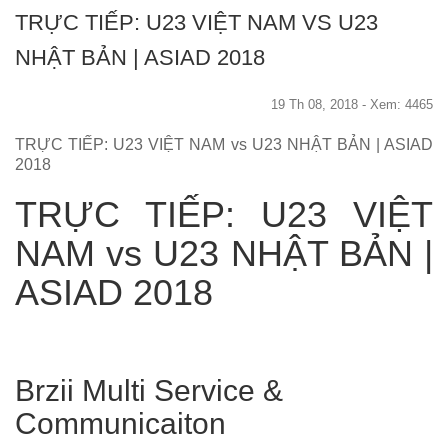
TRỰC TIẾP: U23 VIỆT NAM VS U23
NHẬT BẢN | ASIAD 2018
19 Th 08, 2018 - Xem: 4465
TRỰC TIẾP: U23 VIỆT NAM vs U23 NHẬT BẢN | ASIAD
2018
TRỰC TIẾP: U23 VIỆT
NAM vs U23 NHẬT BẢN |
ASIAD 2018
Brzii Multi Service &
Communicaiton