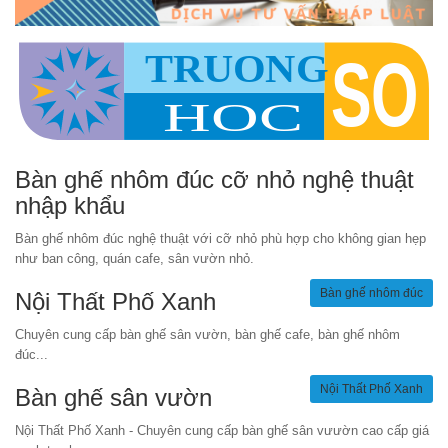
Bàn ghế nhôm đúc cỡ nhỏ nghệ thuật
nhập khẩu
Bàn ghế nhôm đúc nghệ thuật với cỡ nhỏ phù hợp cho không gian hẹp
như ban công, quán cafe, sân vườn nhỏ.
Bàn ghế nhôm đúc
Nội Thất Phố Xanh
Chuyên cung cấp bàn ghế sân vườn, bàn ghế cafe, bàn ghế nhôm
đúc...
Nội Thất Phố Xanh
Bàn ghế sân vườn
Nội Thất Phố Xanh - Chuyên cung cấp bàn ghế sân vưườn cao cấp giá