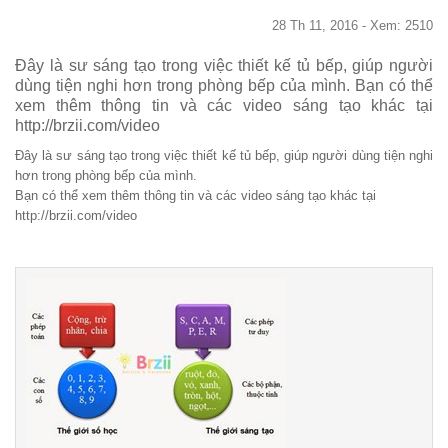
28 Th 11, 2016 - Xem: 2510
Đây là sư sáng tạo trong việc thiết kế tủ bếp, giúp người
dùng tiện nghi hơn trong phòng bếp của mình. Bạn có thể
xem thêm thông tin và các video sáng tạo khác tại
http://brzii.com/video
Đây là sư sáng tạo trong việc thiết kế tủ bếp, giúp người dùng tiện nghi
hơn trong phòng bếp của mình.
Bạn có thể xem thêm thông tin và các video sáng tạo khác tại
http://brzii.com/video