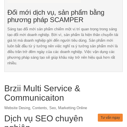
Đổi mới dịch vụ, sản phẩm bằng
phương pháp SCAMPER
Sáng tạo đổi mới sản phẩm chiếm một vị trí quan trọng trong sáng
tạo đổi mới doanh nghiệp. Bởi vì, sản phẩm là hiện thân chuyển tải
giá trị mà doanh nghiệp gởi đến người tiêu dùng. Sản phẩm mới
luôn bắt đầu từ ý tưởng nên việc nghĩ ra ý tưởng sản phẩm mới là
điều trăn trở đêm ngày của các doanh nghiệp. Việc vận dụng các
phương pháp sáng tạo sẽ giúp khâu này trở nên hiệu quả hơn rất
nhiều.
Brzii Multi Service &
Communicaiton
Website Desing, Contents, Seo, Marketting Online
Dịch vụ SEO chuyên
Tư vấn ngay