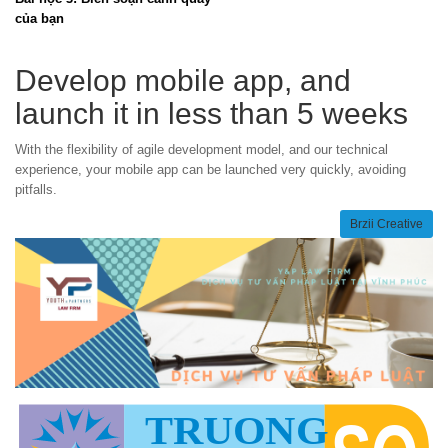
của bạn
Develop mobile app, and
launch it in less than 5 weeks
With the flexibility of agile development model, and our technical
experience, your mobile app can be launched very quickly, avoiding
pitfalls.
Brzii Creative