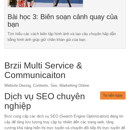
Bài học 3: Biên soạn cảnh quay của
bạn
Tìm hiểu các cách biên tập hình ảnh và tạo câu chuyện hấp dẫn
bằng hình ảnh giúp giữ chân khán giả của bạn.
Brzii Multi Service &
Communicaiton
Website Desing, Contents, Seo, Marketting Online
Dịch vụ SEO chuyên
Tư vấn ngay
nghiệp
Brzii cung cấp các dịch vụ SEO (Search Engine Optimization) đáng tin
cậy để tăng lưu lượng truy cập tự nhiên đến các trang web, tăng
cường khả năng hiển thị trực tuyến và chuyển đổi tiếp thị trực tuyến để