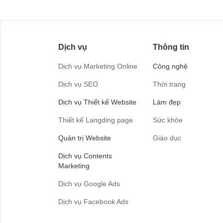
Dịch vụ
Thông tin
Dịch vụ Marketing Online
Công nghệ
Dịch vụ SEO
Thời trang
Dịch vụ Thiết kế Website
Làm đẹp
Thiết kế Langding page
Sức khỏe
Quản trị Website
Giáo dục
Dịch vụ Contents
Marketing
Dịch vụ Google Ads
Dịch vụ Facebook Ads