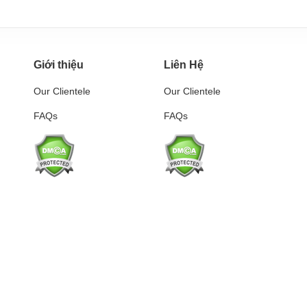
Giới thiệu
Liên Hệ
Our Clientele
Our Clientele
FAQs
FAQs