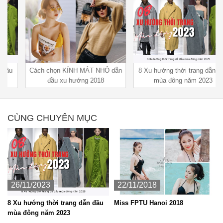
Cách chọn KÍNH MẮT NHỎ dẫn
8 Xu hướng thời trang dẫn đầu
đầu xu hướng 2018
mùa đông năm 2023
CÙNG CHUYÊN MỤC
26/11/2023
22/11/2018
8 Xu hướng thời trang dẫn đầu
Miss FPTU Hanoi 2018
mùa đông năm 2023