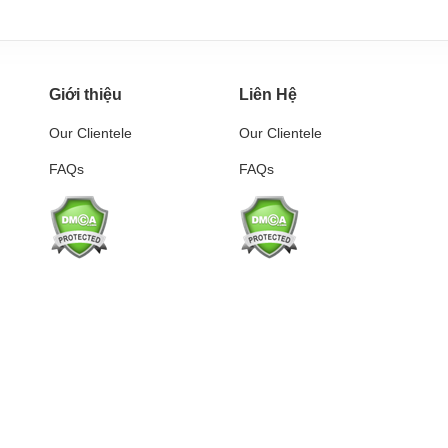
Giới thiệu
Liên Hệ
Our Clientele
Our Clientele
FAQs
FAQs