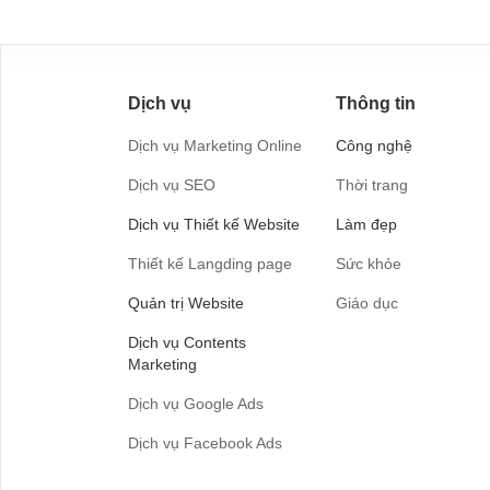
Dịch vụ
Thông tin
Dịch vụ Marketing Online
Công nghệ
Dịch vụ SEO
Thời trang
Dịch vụ Thiết kế Website
Làm đẹp
Thiết kế Langding page
Sức khỏe
Quản trị Website
Giáo dục
Dịch vụ Contents
Marketing
Dịch vụ Google Ads
Dịch vụ Facebook Ads