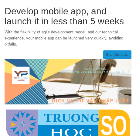
Develop mobile app, and
launch it in less than 5 weeks
With the flexibility of agile development model, and our technical
experience, your mobile app can be launched very quickly, avoiding
pitfalls.
Brzii Creative