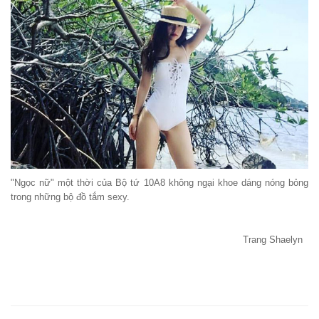
"Ngọc nữ" một thời của Bộ tứ 10A8 không ngại khoe dáng nóng bỏng
trong những bộ đồ tắm sexy.
Trang Shaelyn