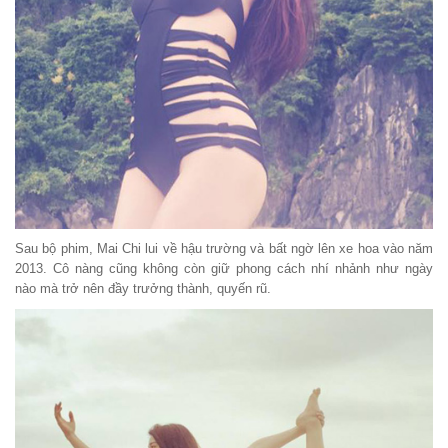
Sau bộ phim, Mai Chi lui về hậu trường và bất ngờ lên xe hoa vào năm
2013. Cô nàng cũng không còn giữ phong cách nhí nhảnh như ngày
nào mà trở nên đầy trưởng thành, quyến rũ.