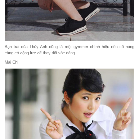
Bạn trai của Thùy Anh cũng là một gymmer chính hiệu nên cô nàng
càng có động lực để thay đổi vóc dáng.
Mai Chi