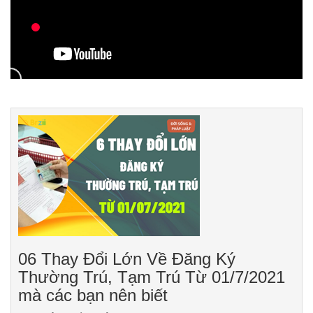
06 Thay Đổi Lớn Về Đăng Ký
Thường Trú, Tạm Trú Từ 01/7/2021
mà các bạn nên biết