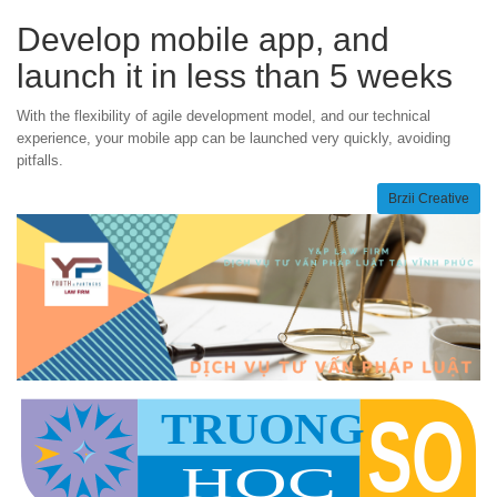
Develop mobile app, and
launch it in less than 5 weeks
With the flexibility of agile development model, and our technical
experience, your mobile app can be launched very quickly, avoiding
pitfalls.
Brzii Creative