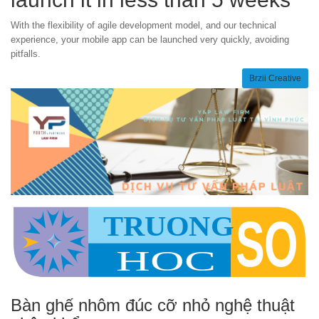
With the flexibility of agile development model, and our technical
experience, your mobile app can be launched very quickly, avoiding
pitfalls.
Brzii Creative
Bàn ghế nhôm đúc cỡ nhỏ nghệ thuật