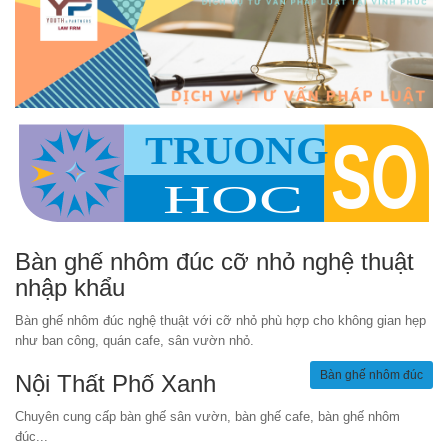
Bàn ghế nhôm đúc cỡ nhỏ nghệ thuật
nhập khẩu
Bàn ghế nhôm đúc nghệ thuật với cỡ nhỏ phù hợp cho không gian hẹp
như ban công, quán cafe, sân vườn nhỏ.
Bàn ghế nhôm đúc
Nội Thất Phố Xanh
Chuyên cung cấp bàn ghế sân vườn, bàn ghế cafe, bàn ghế nhôm
đúc...