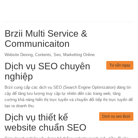
Brzii Multi Service &
Communicaiton
Website Desing, Contents, Seo, Marketting Online
Dịch vụ SEO chuyên
Tư vấn ngay
nghiệp
Brzii cung cấp các dịch vụ SEO (Search Engine Optimization) đáng tin
cậy để tăng lưu lượng truy cập tự nhiên đến các trang web, tăng
cường khả năng hiển thị trực tuyến và chuyển đổi tiếp thị trực tuyến để
tạo ra doanh thu.
Dịch vụ thiết kế
Dịch vụ seo Brzii
website chuẩn SEO