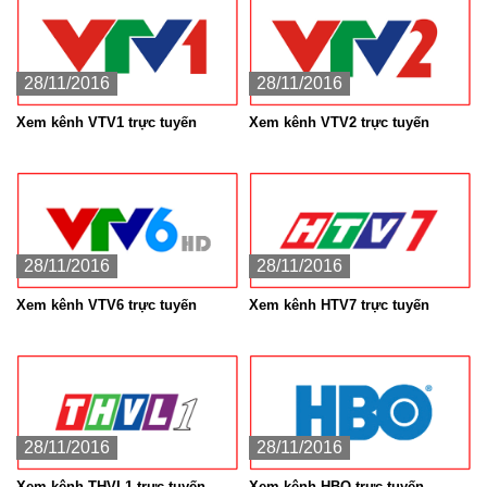
28/11/2016
28/11/2016
Xem kênh VTV1 trực tuyến
Xem kênh VTV2 trực tuyến
28/11/2016
28/11/2016
Xem kênh VTV6 trực tuyến
Xem kênh HTV7 trực tuyến
28/11/2016
28/11/2016
Xem kênh THVL1 trực tuyến
Xem kênh HBO trực tuyến