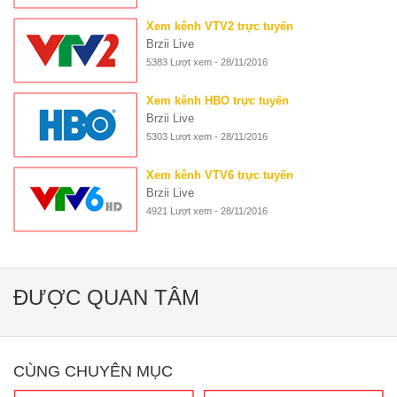
Xem kênh VTV2 trực tuyến
Brzii Live
5383 Lượt xem - 28/11/2016
Xem kênh HBO trực tuyến
Brzii Live
5303 Lượt xem - 28/11/2016
Xem kênh VTV6 trực tuyến
Brzii Live
4921 Lượt xem - 28/11/2016
ĐƯỢC QUAN TÂM
CÙNG CHUYÊN MỤC