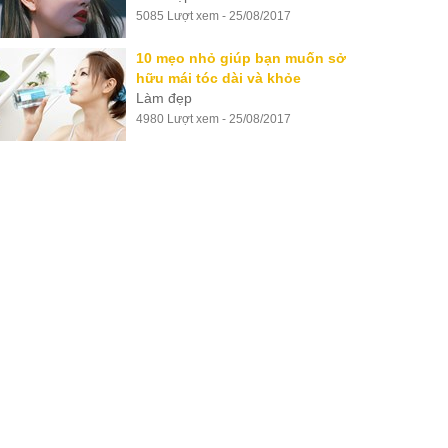
5085 Lượt xem - 25/08/2017
10 mẹo nhỏ giúp bạn muốn sở
hữu mái tóc dài và khỏe
Làm đẹp
4980 Lượt xem - 25/08/2017