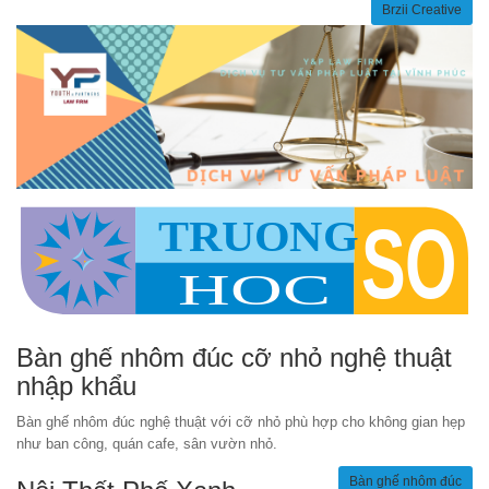
Brzii Creative
Bàn ghế nhôm đúc cỡ nhỏ nghệ thuật
nhập khẩu
Bàn ghế nhôm đúc nghệ thuật với cỡ nhỏ phù hợp cho không gian hẹp
như ban công, quán cafe, sân vườn nhỏ.
Bàn ghế nhôm đúc