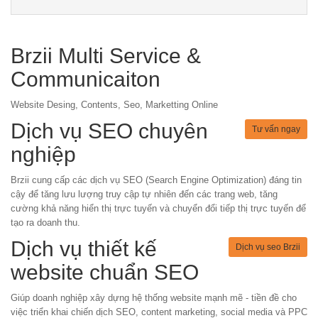
Brzii Multi Service &
Communicaiton
Website Desing, Contents, Seo, Marketting Online
Dịch vụ SEO chuyên
Tư vấn ngay
nghiệp
Brzii cung cấp các dịch vụ SEO (Search Engine Optimization) đáng tin
cậy để tăng lưu lượng truy cập tự nhiên đến các trang web, tăng
cường khả năng hiển thị trực tuyến và chuyển đổi tiếp thị trực tuyến để
tạo ra doanh thu.
Dịch vụ thiết kế
Dịch vụ seo Brzii
website chuẩn SEO
Giúp doanh nghiệp xây dựng hệ thống website mạnh mẽ - tiền đề cho
việc triển khai chiến dịch SEO, content marketing, social media và PPC