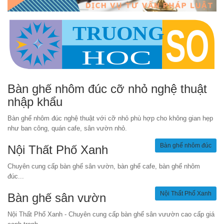
Bàn ghế nhôm đúc cỡ nhỏ nghệ thuật
nhập khẩu
Bàn ghế nhôm đúc nghệ thuật với cỡ nhỏ phù hợp cho không gian hẹp
như ban công, quán cafe, sân vườn nhỏ.
Bàn ghế nhôm đúc
Nội Thất Phố Xanh
Chuyên cung cấp bàn ghế sân vườn, bàn ghế cafe, bàn ghế nhôm
đúc...
Nội Thất Phố Xanh
Bàn ghế sân vườn
Nội Thất Phố Xanh - Chuyên cung cấp bàn ghế sân vưườn cao cấp giá