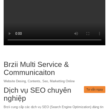
Brzii Multi Service &
Communicaiton
Website Desing, Contents, Seo, Marketting Online
Dịch vụ SEO chuyên
Tư vấn ngay
nghiệp
Brzii cung cấp các dịch vụ SEO (Search Engine Optimization) đáng tin