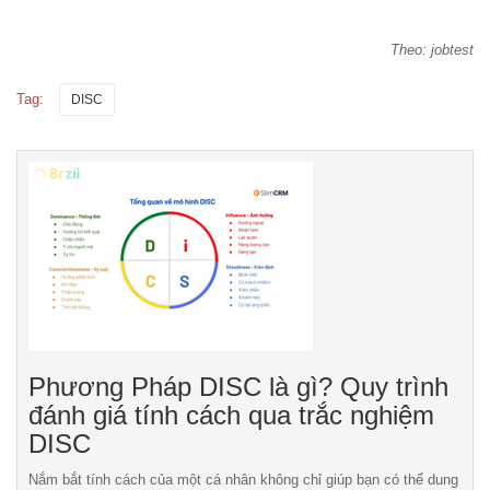
Theo: jobtest
Tag:
DISC
Phương Pháp DISC là gì? Quy trình
đánh giá tính cách qua trắc nghiệm
DISC
Nắm bắt tính cách của một cá nhân không chỉ giúp bạn có thể dung