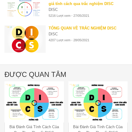
giá tính cách qua trắc nghiệm DISC
DISC
5216 Lượt xem - 27/05/2021
TỔNG QUAN VỀ TRẮC NGHIỆM DISC
DISC
4207 Lượt xem - 28/05/2021
ĐƯỢC QUAN TÂM
Bài Đánh Giá Tính Cách Của
Bài Đánh Giá Tính Cách Của