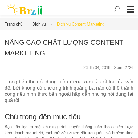
Trang chủ
Dịch vụ
Dịch vụ Content Marketing
NÂNG CAO CHẤT LƯỢNG CONTENT
MARKETING
23 Th 04, 2018 - Xem: 2726
Trong tiếp thị, nội dung luôn được xem là cốt lõi của vấn
đề, bởi không có chương trình quảng bá nào có thể thành
công nếu hình thức bên ngoài hấp dẫn nhưng nội dung lại
quá tồi.
Chú trọng đến mục tiêu
Bạn cần tạo ra một chương trình truyền thông tuân theo chiến lược
kinh doanh mà tại đó, mọi thứ đều được đặt trọng tâm và hướng theo