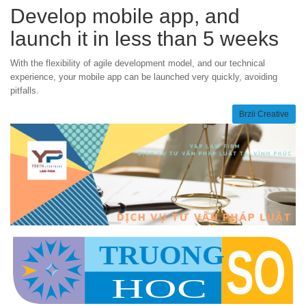
Develop mobile app, and
launch it in less than 5 weeks
With the flexibility of agile development model, and our technical
experience, your mobile app can be launched very quickly, avoiding
pitfalls.
Brzii Creative