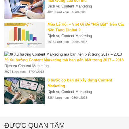
marketing của đối thủ
Dịch vụ Content Marketing
4020 Lượt xem - 16/04/2018
Mùa Lễ Hội – Viết Gì Để “Nổi Bật” Trên Các
Nền Tảng Digital ?
Dịch vụ Content Marketing
4016 Lượt xem - 20/04/2018
39 Xu hướng Content Marketing mà bạn nên biết trong 2017 – 2018
Dịch vụ Content Marketing
3974 Lượt xem - 17/04/2018
8 bước cơ bản để xây dựng Content
Marketing
Dịch vụ Content Marketing
3284 Lượt xem - 23/04/2018
ĐƯỢC QUAN TÂM