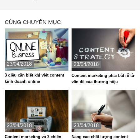
CÙNG CHUYÊN MỤC
23/04/2018
23/04/2018
3 điều cần biết khi viết content
Content marketing phải bắt rễ từ
kinh doanh online
vấn đề của thương hiệu
23/04/2018
23/04/2018
Content marketing và 3 chiến
Nâng cao chất lượng content