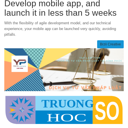
Develop mobile app, and
launch it in less than 5 weeks
With the flexibility of agile development model, and our technical
experience, your mobile app can be launched very quickly, avoiding
pitfalls.
Brzii Creative