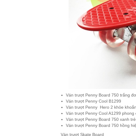
Ván trượt Penny Board 750 trắng đơn
Ván trượt Penny Cool B1299
Ván trượt Penny Hero 2 khỏe khoắ
Ván trượt Penny Cool A1299 phong 
Ván trượt Penny Board 750 xanh trẻ
Ván trượt Penny Board 750 hồng hiệ
Ván trượt Skate Board