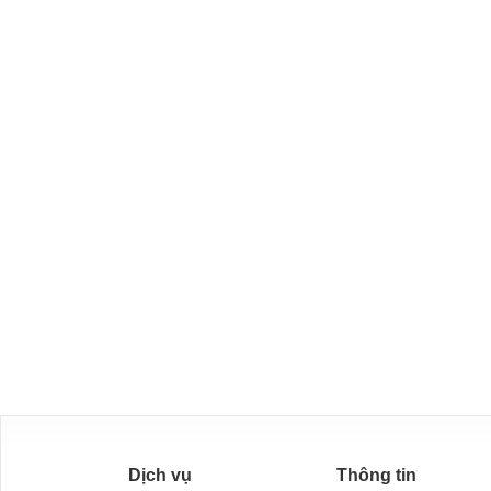
Dịch vụ
Thông tin