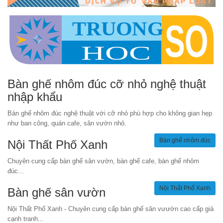
Bàn ghế nhôm đúc cỡ nhỏ nghệ thuật
nhập khẩu
Bàn ghế nhôm đúc nghệ thuật với cỡ nhỏ phù hợp cho không gian hẹp
như ban công, quán cafe, sân vườn nhỏ.
Bàn ghế nhôm đúc
Nội Thất Phố Xanh
Chuyên cung cấp bàn ghế sân vườn, bàn ghế cafe, bàn ghế nhôm
đúc...
Nội Thất Phố Xanh
Bàn ghế sân vườn
Nội Thất Phố Xanh - Chuyên cung cấp bàn ghế sân vưườn cao cấp giá
cạnh tranh...