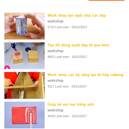
Work shop tạo ngôi nhà cực đẹp
workshop
5710 Lượt xem - 04/12/2017
Tạo đồ dùng tuyệt đẹp từ que kem
workshop
4601 Lượt xem - 18/11/2017
Work shop cực kỳ sáng tạo từ hộp cattong
workshop
4117 Lượt xem - 24/11/2017
Giúp bé vui học tiếng anh
workshop
4029 Lượt xem - 10/11/2017